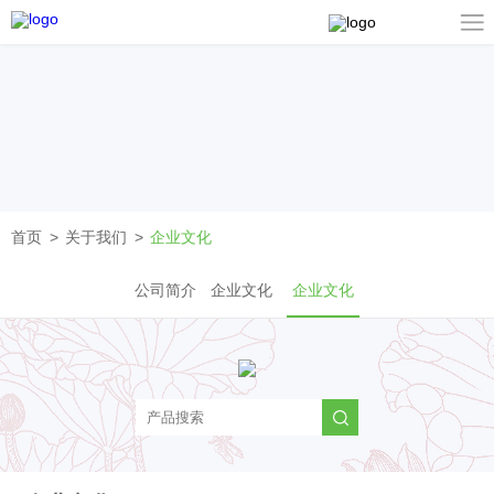
首页
关于我们
企业文化
公司简介
企业文化
企业文化