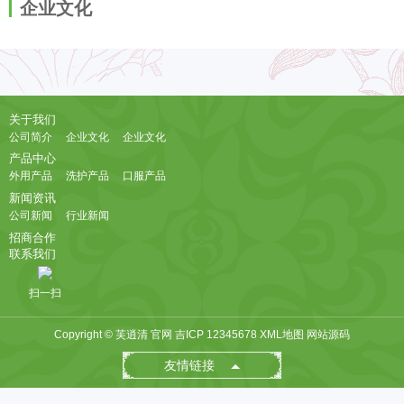
企业文化
关于我们
公司简介
企业文化
企业文化
产品中心
外用产品
洗护产品
口服产品
新闻资讯
公司新闻
行业新闻
招商合作
联系我们
扫一扫
Copyright © 芙逍清 官网
吉ICP 12345678
XML地图
网站源码
友情链接